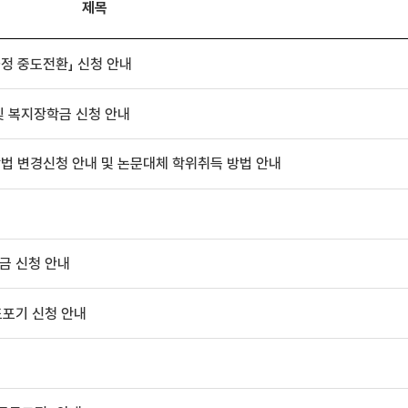
제목
과정 중도전환」 신청 안내
및 복지장학금 신청 안내
법 변경신청 안내 및 논문대체 학위취득 방법 안내
금 신청 안내
도포기 신청 안내