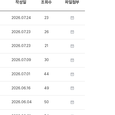
작성일
조회수
파일첨부
2026.07.24
23
2026.07.23
26
2026.07.23
21
2026.07.09
30
2026.07.01
44
2026.06.16
49
2026.06.04
50