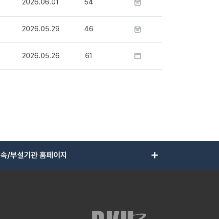
2026.06.01
54
2026.05.29
46
2026.05.26
61
add
속/부설기관 홈페이지