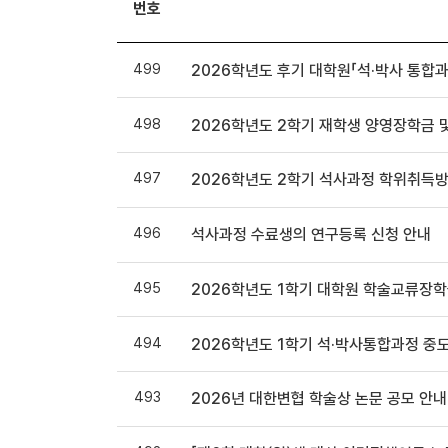
번호
499
2026학년도 후기 대학원「석·박사 통합
498
2026학년도 2학기 재학생 양영장학금 
497
2026학년도 2학기 석사과정 학위취득방
496
석사과정 수료생의 연구등록 신청 안내
495
2026학년도 1학기 대학원 학술교류장학
494
2026학년도 1학기 석·박사통합과정 중
493
2026년 대한변협 학술상 논문 공모 안내